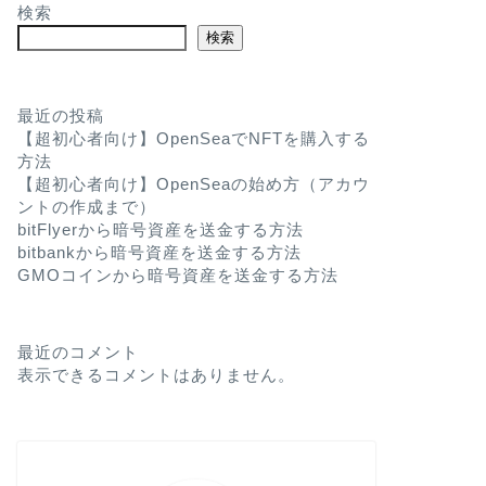
検索
検索
最近の投稿
【超初心者向け】OpenSeaでNFTを購入する
方法
【超初心者向け】OpenSeaの始め方（アカウ
ントの作成まで）
bitFlyerから暗号資産を送金する方法
bitbankから暗号資産を送金する方法
GMOコインから暗号資産を送金する方法
最近のコメント
表示できるコメントはありません。