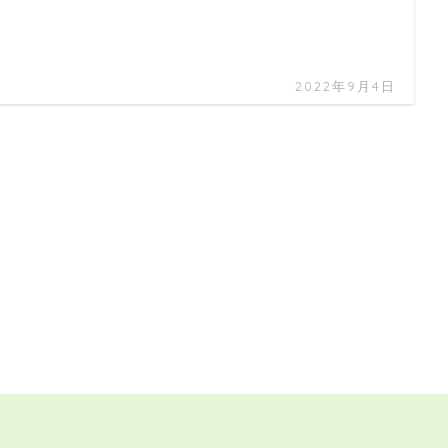
2022年9月4日