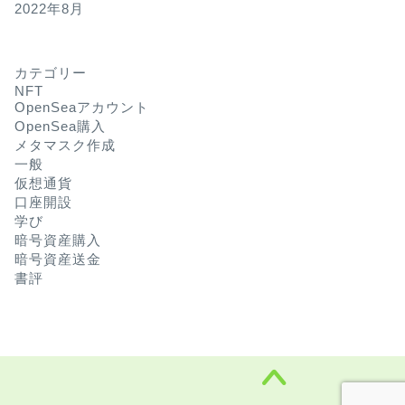
2022年8月
カテゴリー
NFT
OpenSeaアカウント
OpenSea購入
メタマスク作成
一般
仮想通貨
口座開設
学び
暗号資産購入
暗号資産送金
書評