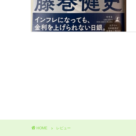
HOME
レビュー