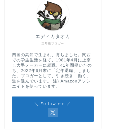
エディカタオカ
定年後ブロガー
四国の高知で生まれ、育ちました。関西
での学生生活を経て、1981年4月に上京
し大手メーカーに就職。41年間働いたの
ち、2022年6月末に「定年退職」しまし
た。ブロガーとして、引き続き「働く」
道を選んでいます。 注) Amazonアソシ
エイトを使っています。
＼ Follow me ／