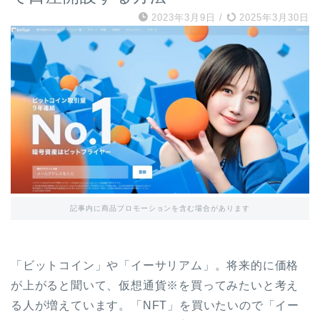
2023年3月9日
/
2025年3月30日
記事内に商品プロモーションを含む場合があります
「ビットコイン」や「イーサリアム」。将来的に価格
が上がると聞いて、仮想通貨※を買ってみたいと考え
る人が増えています。「NFT」を買いたいので「イー