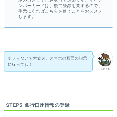
ホのカメラで読み取って進めます。マイナ
ンバーカードは、後で登録を要するので、
手元にあればこちらを使うことをおススメ
します。
あせらないで大丈夫。スマホの画面の指示
に従ってね！
エディ君
STEP5 銀行口座情報の登録