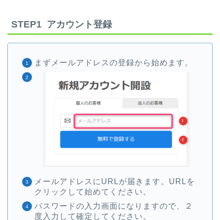
STEP1 アカウント登録
まずメールアドレスの登録から始めます。
メールアドレスにURLが届きます。URLを
クリックして始めてください。
パスワードの入力画面になりますので、２
度入力して確定してください。