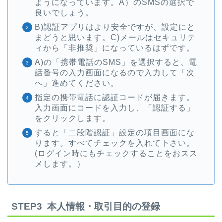
ようになっています。A）のSMSの選択で
良いでしょう。
B)認証アプリはより安全ですが、設定にと
まどうと思います。C)メールはセキュリテ
ィから「非推奨」になっているはずです。
A)の「携帯電話のSMS」を選択すると、電
話番号の入力画面になるので入力して「次
へ」進めてください。
指定の携帯電話に認証コードが届きます。
入力画面にコードを入力し、「認証する」
をクリックします。
すると「二段階認証」設定の項目画面にな
ります。すべてチェックを入れて下さい。
(ログイン時にもチェックすることをおスス
メします。）
STEP3 本人情報・取引目的の登録