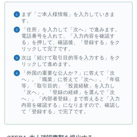
まず「ご本人様情報」を入力していきま
す。
「住所」を入力して「次へ」で進みます。
電話番号を入れて、「入力内容を確認す
る」を押して、確認後、「登録する」をク
リックして完了です。
次は「続けて取引目的等を入力する」をク
リックして進めます。
「外国の重要な公人か？」に答えて「次
へ」。「職業」に答えて「次へ」。「年収
等」「取引目的」「投資経験」を入力し
「次へ」。「登録の経緯」を選んで「次
へ」。「内部者登録」まで答えると「入力
内容を確認する」になりますので、確認し
て「登録する」で完了です。