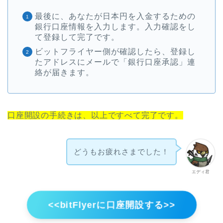
最後に、あなたが日本円を入金するための
銀行口座情報を入力します。入力確認をし
て登録して完了です。
ビットフライヤー側が確認したら、登録し
たアドレスにメールで「銀行口座承認」連
絡が届きます。
口座開設の手続きは、以上ですべて完了です。
どうもお疲れさまでした！
エディ君
<<bitFlyerに口座開設する>>