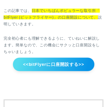
この記事では、
日本でいちばんポピュラーな取引所「
bitFlyer (ビットフライヤー)」の口座開設について、
説
明していきます。
完全初心者にも理解できるように、ていねいに解説し
ます。簡単なので、この機会にサクッと口座開設をし
ちゃいましょう。
<<bitFlyerに口座開設する>>