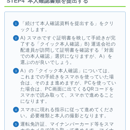
STEP4 本人確認書類を提出する
「続けて本人確認資料を提出する」をクリ
ックします。
A) スマホですぐ証明書を映して手続きが完
了する「クイック本人確認」B) 運送会社の
配達員が訪問して証明書を確認する「対面
での本人確認」選択になりますが、A）を
選ぶのが良いでしょう。
A）の「クイック本人確認」については、
これまでの手続きをスマホを使っていた場
合は、そのまま進めますが、PCを使ってい
た場合は、PC画面に出てくるQRコードを
スマホで読み取って、スマホで進めること
になります。
スマホに現れる指示に従って進めてくださ
い。必要種類と本人の撮影となります。
運転免許証、マイナンバーカード等をスマ