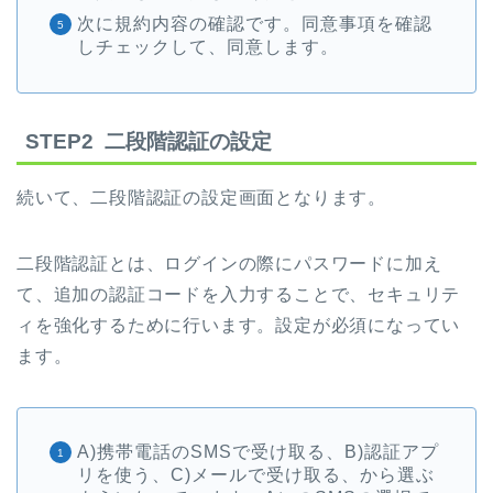
次に規約内容の確認です。同意事項を確認
しチェックして、同意します。
STEP2 二段階認証の設定
続いて、二段階認証の設定画面となります。
二段階認証とは、ログインの際にパスワードに加え
て、追加の認証コードを入力することで、セキュリテ
ィを強化するために行います。設定が必須になってい
ます。
A)携帯電話のSMSで受け取る、B)認証アプ
リを使う、C)メールで受け取る、から選ぶ