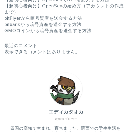
【超初心者向け】OpenSeaの始め方（アカウントの作成
まで）
bitFlyerから暗号資産を送金する方法
bitbankから暗号資産を送金する方法
GMOコインから暗号資産を送金する方法
最近のコメント
表示できるコメントはありません。
エディカタオカ
定年後ブロガー
四国の高知で生まれ、育ちました。関西での学生生活を