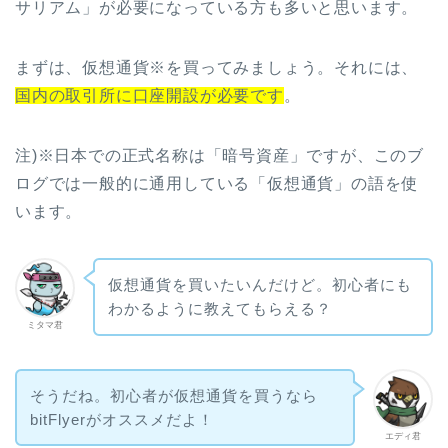
サリアム」が必要になっている方も多いと思います。
まずは、仮想通貨※を買ってみましょう。それには、
国内の取引所に口座開設が必要です
。
注)※日本での正式名称は「暗号資産」ですが、このブ
ログでは一般的に通用している「仮想通貨」の語を使
います。
仮想通貨を買いたいんだけど。初心者にも
わかるように教えてもらえる？
ミタマ君
そうだね。初心者が仮想通貨を買うなら
bitFlyerがオススメだよ！
エディ君