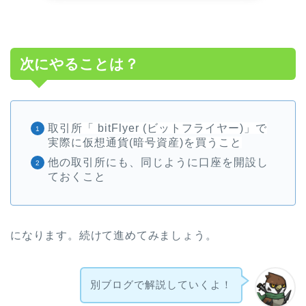
次にやることは？
取引所「 bitFlyer (ビットフライヤー)」で
実際に仮想通貨(暗号資産)を買うこと
他の取引所にも、同じように口座を開設し
ておくこと
になります。続けて進めてみましょう。
別ブログで解説していくよ！