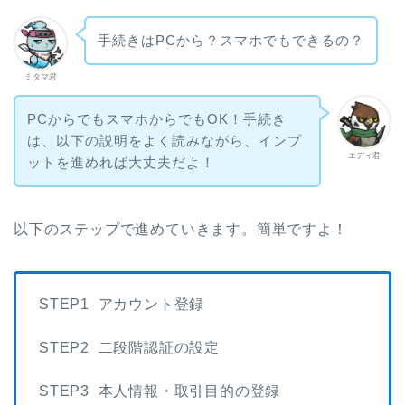
手続きはPCから？スマホでもできるの？
ミタマ君
PCからでもスマホからでもOK！手続き
は、以下の説明をよく読みながら、インプ
エディ君
ットを進めれば大丈夫だよ！
以下のステップで進めていきます。簡単ですよ！
STEP1 アカウント登録
STEP2 二段階認証の設定
STEP3 本人情報・取引目的の登録