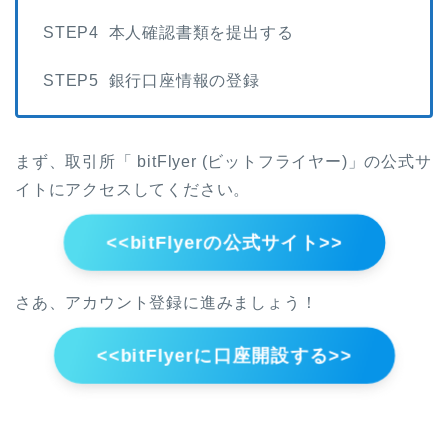
STEP4 本人確認書類を提出する
STEP5 銀行口座情報の登録
まず、取引所「 bitFlyer (ビットフライヤー)」の公式サ
イトにアクセスしてください。
<<bitFlyerの公式サイト>>
さあ、アカウント登録に進みましょう！
<<bitFlyerに口座開設する>>