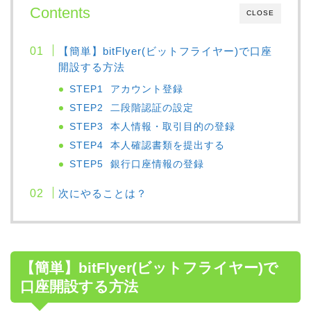
Contents
CLOSE
【簡単】bitFlyer(ビットフライヤー)で口座
開設する方法
STEP1 アカウント登録
STEP2 二段階認証の設定
STEP3 本人情報・取引目的の登録
STEP4 本人確認書類を提出する
STEP5 銀行口座情報の登録
次にやることは？
【簡単】bitFlyer(ビットフライヤー)で
口座開設する方法