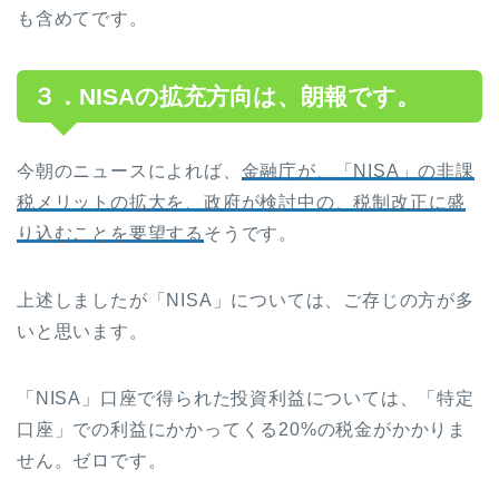
も含めてです。
３．NISAの拡充方向は、朗報です。
今朝のニュースによれば、
金融庁が、「NISA」の非課
税メリットの拡大を、政府が検討中の、税制改正に盛
り込むことを要望する
そうです。
上述しましたが「NISA」については、ご存じの方が多
いと思います。
「NISA」口座で得られた投資利益については、「特定
口座」での利益にかかってくる20%の税金がかかりま
せん。ゼロです。