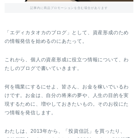
記事内に商品プロモーションを含む場合があります
「エディカタオカのブログ」として、資産形成のため
の情報発信を始めるのにあたって。
これから、個人の資産形成に役立つ情報について、わ
たしのブログで書いていきます。
何を職業にするにせよ、皆さん、お金を稼いでいるわ
けです。お金は、自分の将来の夢や、人生の目的を実
現するために、増やしておきたいもの。そのお役にた
つ情報を発信します。
わたしは、2013年から、「投資信託」を買ったり、