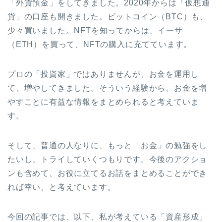
「外貨預金」をしてきました。2020年からは「仮想通
貨」の口座も開きました。ビットコイン（BTC）も、
少々買いました。NFTを知ってからは、イーサ
（ETH）を買って、NFTの購入に充てています。
プロの「投資家」ではありませんが、お金を運用し
て、増やしてきました。そういう経験から、お金を増
やすことに有益な情報をまとめられると考えていま
す。
そして、普通の人なりに、もっと「お金」の勉強をし
たいし、トライしていくつもりです。今後のアクショ
ンも含めて、お役に立てるお話をまとめることができ
れば幸い、と考えています。
今回の記事では、以下、私が考えている「資産形成」