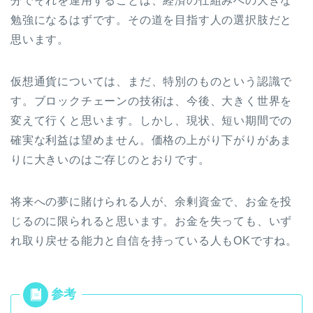
分でそれを運用することは、経済の仕組みへの大きな
勉強になるはずです。その道を目指す人の選択肢だと
思います。
仮想通貨については、まだ、特別のものという認識で
す。ブロックチェーンの技術は、今後、大きく世界を
変えて行くと思います。しかし、現状、短い期間での
確実な利益は望めません。価格の上がり下がりがあま
りに大きいのはご存じのとおりです。
将来への夢に賭けられる人が、余剰資金で、お金を投
じるのに限られると思います。お金を失っても、いず
れ取り戻せる能力と自信を持っている人もOKですね。