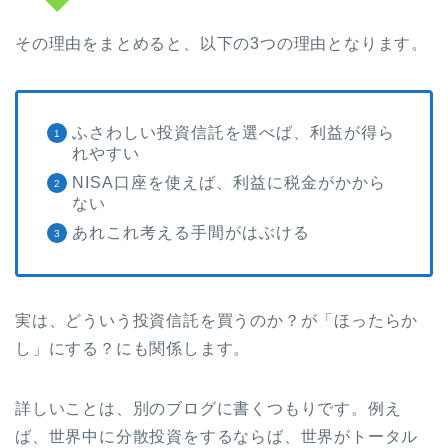
その理由をまとめると、以下の3つの理由となります。
ふさわしい投資信託を選べば、利益が得ら
れやすい
NISA口座を使えば、利益に税金がかから
ない
あれこれ考える手間がはぶける
実は、どういう投資信託を買うのか？が「ほったらか
し」にする？にも関係します。
詳しいことは、別のブログに書くつもりです。例え
ば、世界中に分散投資をするならば、世界がトータル