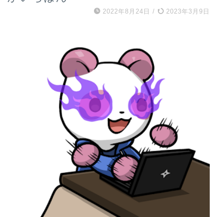
2022年8月24日
/
2023年3月9日