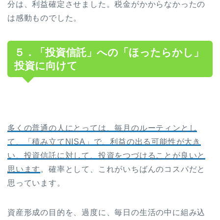
分は、利益確定させました。税金がかからなかったの
は感動ものでした。
５．「投資信託」への「ほったらかし」
投資に向けて
多くの普通の人にとっては、毎月のルーティンとし
て、「積み立てNISA」で、利益の出る可能性が大き
い、投資信託に対して、投資をつづけることが良いと
思います
。確率として、これがいちばんのコスパだと
思っています。
資産形成の目的を、過度に、毎日の生活の中に組み込