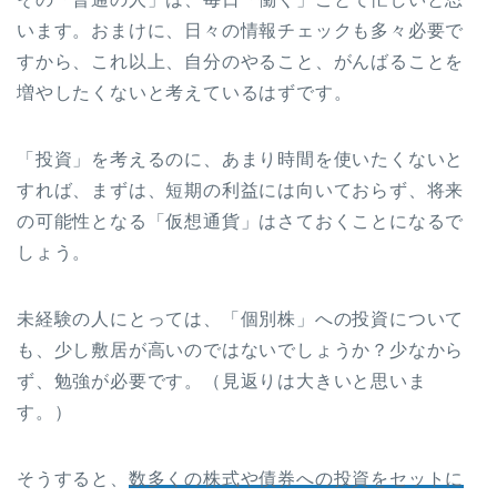
います。おまけに、日々の情報チェックも多々必要で
すから、これ以上、自分のやること、がんばることを
増やしたくないと考えているはずです。
「投資」を考えるのに、あまり時間を使いたくないと
すれば、まずは、短期の利益には向いておらず、将来
の可能性となる「仮想通貨」はさておくことになるで
しょう。
未経験の人にとっては、「個別株」への投資について
も、少し敷居が高いのではないでしょうか？少なから
ず、勉強が必要です。（見返りは大きいと思いま
す。）
そうすると、
数多くの株式や債券への投資をセットに