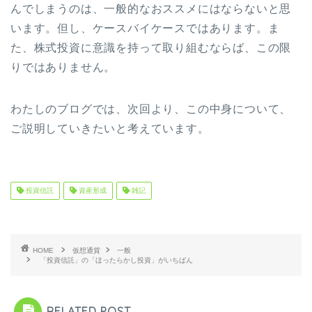
んでしまうのは、一般的なおススメにはならないと思
います。但し、ケースバイケースではあります。ま
た、株式投資に意識を持って取り組むならば、この限
りではありません。
わたしのブログでは、次回より、この中身について、
ご説明していきたいと考えています。
投資信託
資産形成
雑記
HOME
仮想通貨
一般
「投資信託」の「ほったらかし投資」がいちばん
RELATED POST