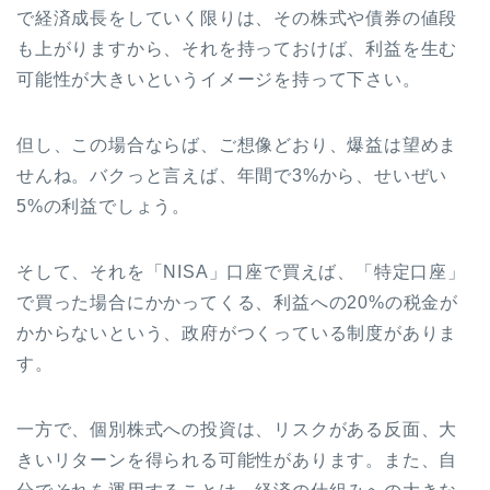
で経済成長をしていく限りは、その株式や債券の値段
も上がりますから、それを持っておけば、利益を生む
可能性が大きいというイメージを持って下さい。
但し、この場合ならば、ご想像どおり、爆益は望めま
せんね。バクっと言えば、年間で3%から、せいぜい
5%の利益でしょう。
そして、それを「NISA」口座で買えば、「特定口座」
で買った場合にかかってくる、利益への20%の税金が
かからないという、政府がつくっている制度がありま
す。
一方で、個別株式への投資は、リスクがある反面、大
きいリターンを得られる可能性があります。また、自