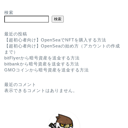
検索
検索
最近の投稿
【超初心者向け】OpenSeaでNFTを購入する方法
【超初心者向け】OpenSeaの始め方（アカウントの作成
まで）
bitFlyerから暗号資産を送金する方法
bitbankから暗号資産を送金する方法
GMOコインから暗号資産を送金する方法
最近のコメント
表示できるコメントはありません。