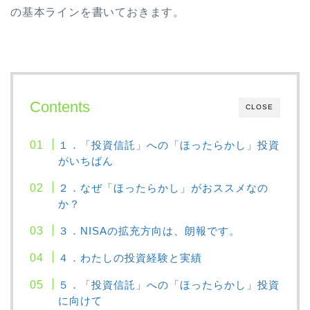
の基本ラインを書いておきます。
Contents
CLOSE
１．「投資信託」への「ほったらかし」投資
がいちばん
２．なぜ「ほったらかし」がおススメなの
か？
３．NISAの拡充方向は、朗報です。
４．わたしの投資経験と実績
５．「投資信託」への「ほったらかし」投資
に向けて