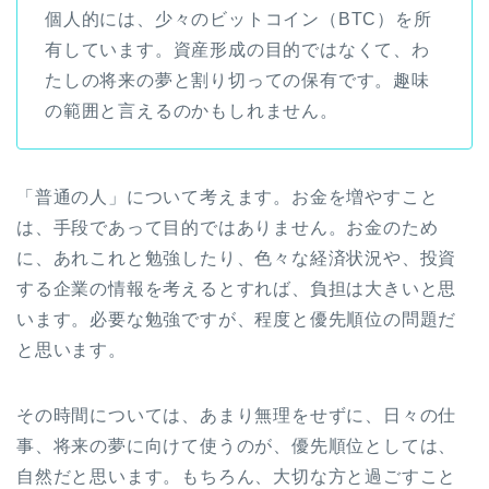
個人的には、少々のビットコイン（BTC）を所
有しています。資産形成の目的ではなくて、わ
たしの将来の夢と割り切っての保有です。趣味
の範囲と言えるのかもしれません。
「普通の人」について考えます。お金を増やすこと
は、手段であって目的ではありません。お金のため
に、あれこれと勉強したり、色々な経済状況や、投資
する企業の情報を考えるとすれば、負担は大きいと思
います。必要な勉強ですが、程度と優先順位の問題だ
と思います。
その時間については、あまり無理をせずに、日々の仕
事、将来の夢に向けて使うのが、優先順位としては、
自然だと思います。もちろん、大切な方と過ごすこと