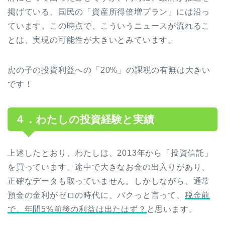
掲げている、国民の「資産所得倍増プラン」には沿っ
ています。この時点で、こういうニュースが流れるこ
とは、実現の可能性が大きいとみています。
虎の子の投資利益への「20%」の課税の有無は大きい
です！
４．わたしの投資経験と実績
上述したとおり、わたしは、2013年から「投資信託」
を買っています。途中で大きなお金の出入りがあり、
正確なデータも取っていません。しかしながら、通常
預金の金利がゼロの時代に、バクっと言って、
税金前
で、年間5%前後の利益は出たはず？
と思います。